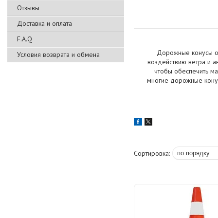
Отзывы
Доставка и оплата
F.A.Q
Дорожные конусы об
Условия возврата и обмена
воздействию ветра и а
чтобы обеспечить ма
многие дорожные кону