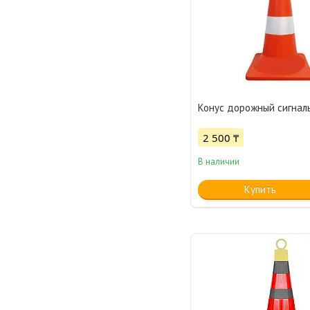
Конус дорожный сигнал
2 500 ₸
В наличии
Купить