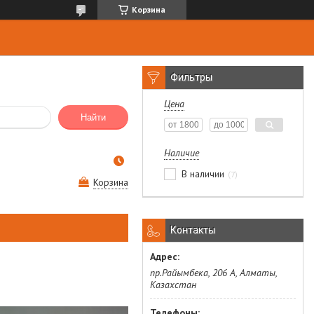
Корзина
Фильтры
Цена
Найти
Наличие
В наличии
7
Корзина
Контакты
пр.Райымбека, 206 А, Алматы,
Казахстан