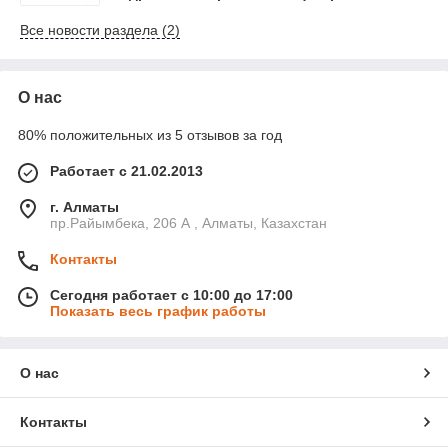
kaska-zaschitnaya-forme.html
Все новости раздела (2)
О нас
80% положительных из 5 отзывов за год
Работает с 21.02.2013
г. Алматы
пр.Райымбека, 206 А , Алматы, Казахстан
Контакты
Сегодня работает с 10:00 до 17:00
Показать весь график работы
О нас
Контакты