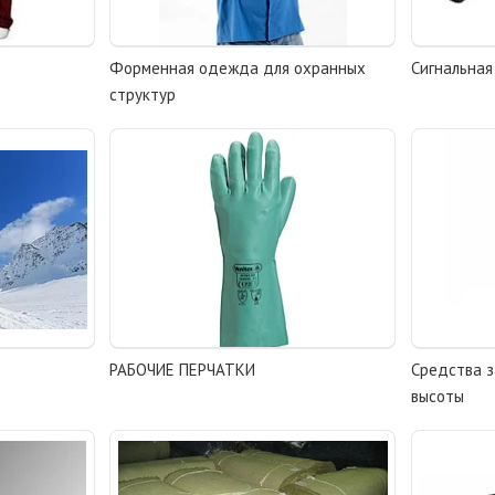
Форменная одежда для охранных
Сигнальна
структур
РАБОЧИЕ ПЕРЧАТКИ
Средства з
высоты