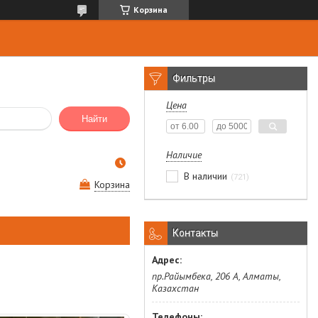
Корзина
Фильтры
Цена
Найти
Наличие
В наличии
721
Корзина
Контакты
пр.Райымбека, 206 А, Алматы,
Казахстан