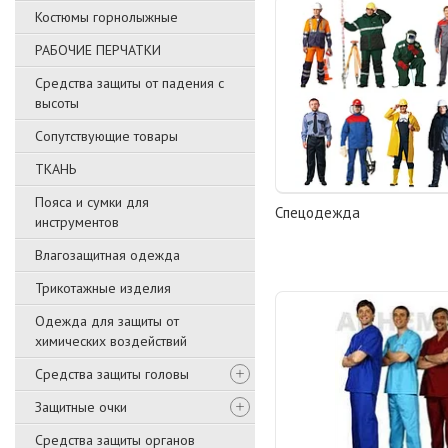
Костюмы горнолыжные
РАБОЧИЕ ПЕРЧАТКИ
Средства защиты от падения с
высоты
Сопутствующие товары
ТКАНЬ
Пояса и сумки для
Спецодежда
инструментов
Влагозащитная одежда
Трикотажные изделия
Одежда для защиты от
химических воздействий
Средства защиты головы
Защитные очки
Средства защиты органов