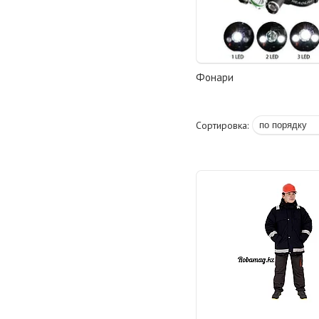
Фонари