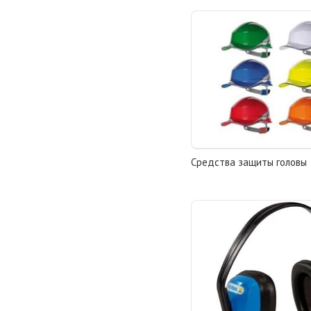
Средства защиты головы