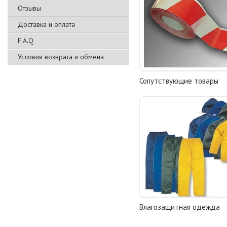
Отзывы
Доставка и оплата
F.A.Q
Условия возврата и обмена
Сопутствующие товары
Влагозащитная одежда