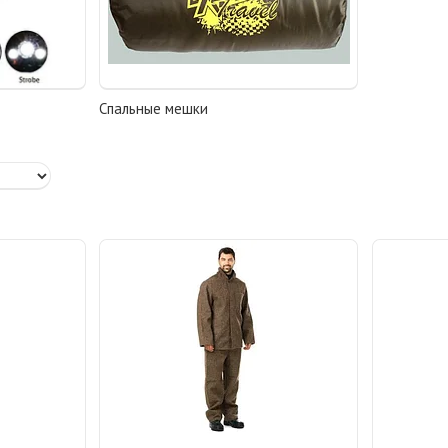
Спальные мешки