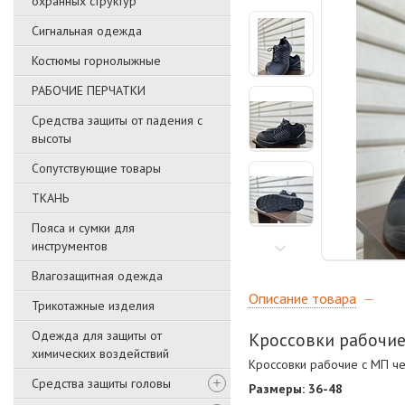
охранных структур
Сигнальная одежда
Костюмы горнолыжные
РАБОЧИЕ ПЕРЧАТКИ
Средства защиты от падения с
высоты
Сопутствующие товары
ТКАНЬ
Пояса и сумки для
инструментов
Влагозащитная одежда
Описание товара
Трикотажные изделия
Одежда для защиты от
Кроссовки рабочие
химических воздействий
Кроссовки рабочие с МП ч
Средства защиты головы
Размеры: 36-48