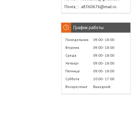
Почта;
а8360676@mail.ru
График работы
Понедельник
09:00
18:00
Вторник
09:00
18:00
Среда
09:00
18:00
Четверг
09:00
18:00
Пятница
09:00
18:00
Суббота
10:00
17:00
Воскресенье
Выходной