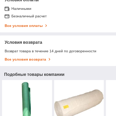
Наличными
Безналичный расчет
Все условия оплаты
Условия возврата
Возврат товара в течение 14 дней по договоренности
Все условия возврата
Подобные товары компании