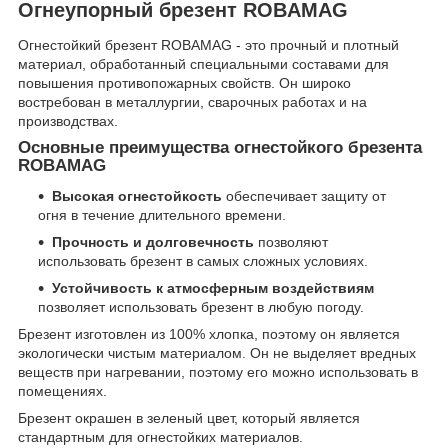
Огнеупорный брезент ROBAMAG
Огнестойкий брезент ROBAMAG - это прочный и плотный
материал, обработанный специальными составами для
повышения противопожарных свойств. Он широко
востребован в металлургии, сварочных работах и на
производствах.
Основные преимущества огнестойкого брезента
ROBAMAG
Высокая огнестойкость
обеспечивает защиту от
огня в течение длительного времени.
Прочность и долговечность
позволяют
использовать брезент в самых сложных условиях.
Устойчивость к атмосферным воздействиям
позволяет использовать брезент в любую погоду.
Брезент изготовлен из 100% хлопка, поэтому он является
экологически чистым материалом. Он не выделяет вредных
веществ при нагревании, поэтому его можно использовать в
помещениях.
Брезент окрашен в зеленый цвет, который является
стандартным для огнестойких материалов.