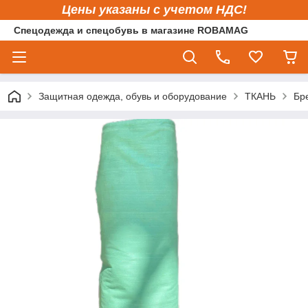
Цены указаны с учетом НДС!
Спецодежда и спецобувь в магазине ROBAMAG
Защитная одежда, обувь и оборудование
ТКАНЬ
Бр