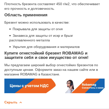
Плотность брезента составляет 450 г/м2, что обеспечивает
его прочность и долговечность.
Область применения
Брезент можно использовать в качестве:
Покрывала для защиты от огня
Занавеса для защиты от искр и брызг
расплавленного металла
Укрытия для оборудования и материалов
Купите огнестойкий брезент ROBAMAG и
защитите себя и свое имущество от огня!
Мы предлагаем широкий выбор огнестойких брезентов по
доступным ценам. Оформите заказ на нашем сайте или в
магазине ROBAMAG в Казахстане.
Скрыть