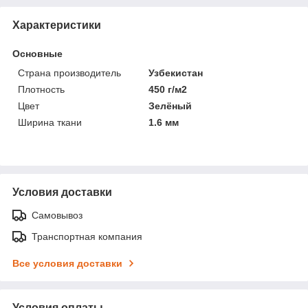
Характеристики
Основные
Страна производитель
Узбекистан
Плотность
450 г/м2
Цвет
Зелёный
Ширина ткани
1.6 мм
Условия доставки
Самовывоз
Транспортная компания
Все условия доставки
Условия оплаты