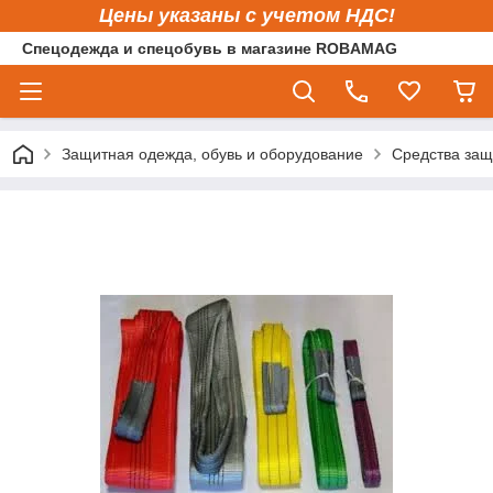
Цены указаны с учетом НДС!
Спецодежда и спецобувь в магазине ROBAMAG
Защитная одежда, обувь и оборудование
Средства защ