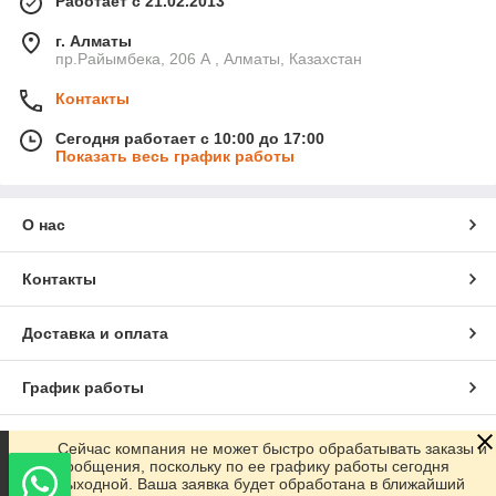
Работает с 21.02.2013
г. Алматы
пр.Райымбека, 206 А , Алматы, Казахстан
Контакты
Сегодня работает с 10:00 до 17:00
Показать весь график работы
О нас
Контакты
Доставка и оплата
График работы
Полная версия сайта
Сейчас компания не может быстро обрабатывать заказы и
сообщения, поскольку по ее графику работы сегодня
выходной. Ваша заявка будет обработана в ближайший