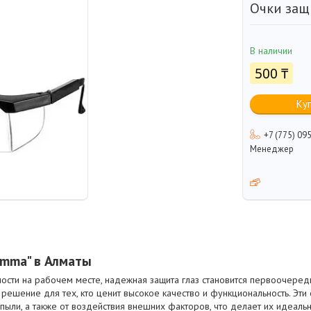
Очки защ
В наличии
500 ₸
Ку
+7 (775) 09
Менеджер
mma" в Алматы
ности на рабочем месте, надежная защита глаз становится первоочеред
 решение для тех, кто ценит высокое качество и функциональность. Эти
 пыли, а также от воздействия внешних факторов, что делает их идеаль