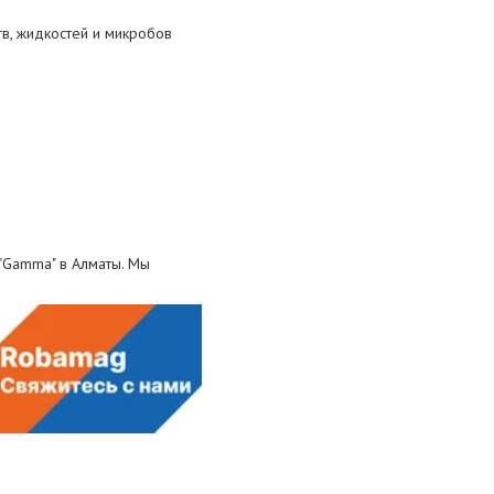
тв, жидкостей и микробов
 "Gamma" в Алматы. Мы