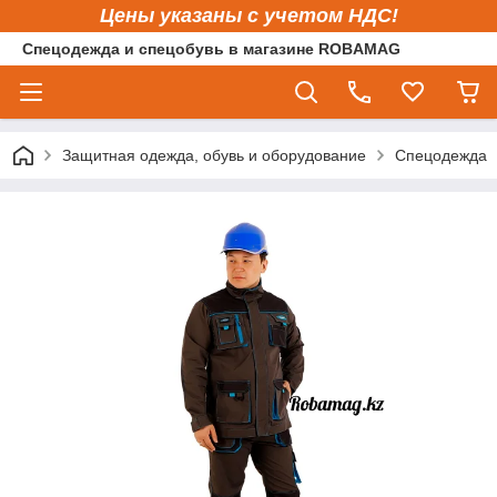
Цены указаны с учетом НДС!
Спецодежда и спецобувь в магазине ROBAMAG
Защитная одежда, обувь и оборудование
Спецодежда