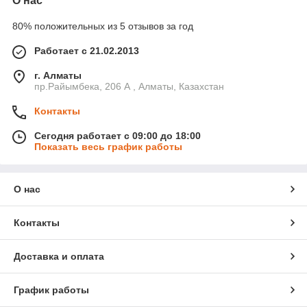
О нас
80% положительных из 5 отзывов за год
Работает с 21.02.2013
г. Алматы
пр.Райымбека, 206 А , Алматы, Казахстан
Контакты
Сегодня работает с 09:00 до 18:00
Показать весь график работы
О нас
Контакты
Доставка и оплата
График работы