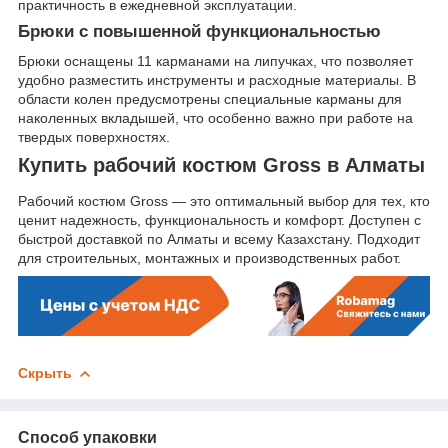
практичность в ежедневной эксплуатации.
Брюки с повышенной функциональностью
Брюки оснащены 11 карманами на липучках, что позволяет
удобно разместить инструменты и расходные материалы. В
области колен предусмотрены специальные карманы для
наколенных вкладышей, что особенно важно при работе на
твердых поверхностях.
Купить рабочий костюм Gross в Алматы
Рабочий костюм Gross — это оптимальный выбор для тех, кто
ценит надежность, функциональность и комфорт. Доступен с
быстрой доставкой по Алматы и всему Казахстану. Подходит
для строительных, монтажных и производственных работ.
Скрыть
Способ упаковки