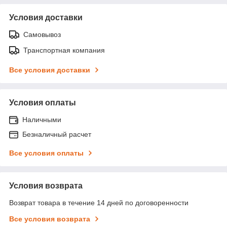
Условия доставки
Самовывоз
Транспортная компания
Все условия доставки
Условия оплаты
Наличными
Безналичный расчет
Все условия оплаты
Условия возврата
Возврат товара в течение 14 дней по договоренности
Все условия возврата