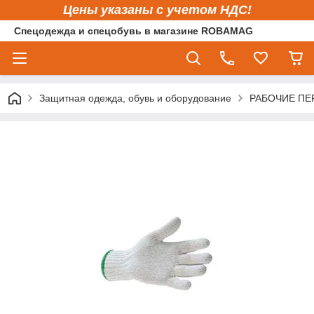
Цены указаны с учетом НДС!
Спецодежда и спецобувь в магазине ROBAMAG
Защитная одежда, обувь и оборудование
РАБОЧИЕ ПЕ