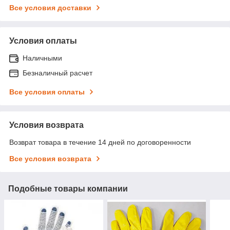
Все условия доставки
Условия оплаты
Наличными
Безналичный расчет
Все условия оплаты
Условия возврата
Возврат товара в течение 14 дней по договоренности
Все условия возврата
Подобные товары компании