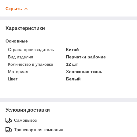
Скрыть
Характеристики
Основные
Страна производитель
Китай
Вид изделия
Перчатки рабочие
Количество в упаковке
12 шт
Материал
Хлопковая ткань
Цвет
Белый
Условия доставки
Самовывоз
Транспортная компания