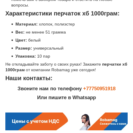
вопросы.
Характеристики перчаток хб 1000грам:
Материал:
хлопок, полиэстер
Вес:
не менее 51 грамма
Цвет:
белый
Размер:
универсальный
Упаковка:
10 пар
Не откладывайте заботу о своих руках! Закажите
перчатки хб
1000грам
от компании Robamag уже сегодня!
Наши контакты:
Звоните нам по телефону
+77750951918
Или пишите в Whatsapp