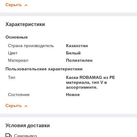
Скрыть
Характеристики
Основные
Страна производитель
Казахстан
Цвет
Белый
Материал
Полиэтилен
Пользовательские характеристики
Тип
Каска ROBAMAG из РЕ
материала, тип V в
ассортименте.
Состояние
Новое
Скрыть
Условия доставки
Самовывоз