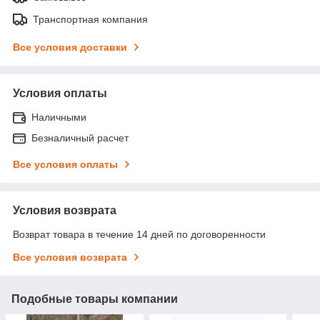
Транспортная компания
Все условия доставки
Условия оплаты
Наличными
Безналичный расчет
Все условия оплаты
Условия возврата
Возврат товара в течение 14 дней по договоренности
Все условия возврата
Подобные товары компании