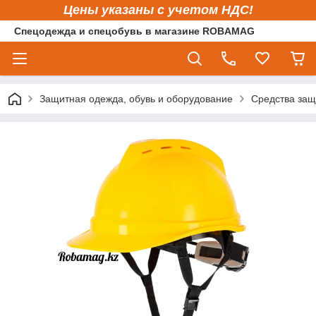
Цены указаны с учетом НДС!
Спецодежда и спецобувь в магазине ROBAMAG
Защитная одежда, обувь и оборудование
Средства защ