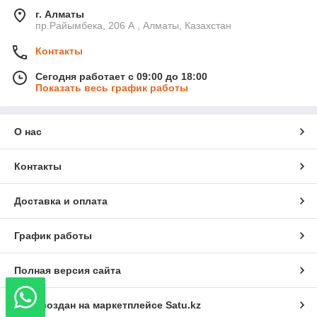
г. Алматы
пр.Райымбека, 206 А , Алматы, Казахстан
Контакты
Сегодня работает с 09:00 до 18:00
Показать весь график работы
О нас
Контакты
Доставка и оплата
График работы
Полная версия сайта
Сайт создан на маркетплейсе
Satu.kz