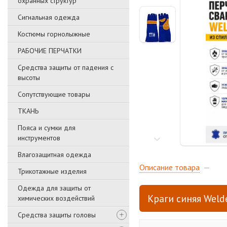
охранных структур
Сигнальная одежда
Костюмы горнолыжные
РАБОЧИЕ ПЕРЧАТКИ
Средства защиты от падения с
высоты
Сопутствующие товары
ТКАНЬ
Пояса и сумки для
инструментов
Влагозащитная одежда
Описание товара
Трикотажные изделия
Одежда для защиты от
Краги синяя Weld
химических воздействий
Средства защиты головы