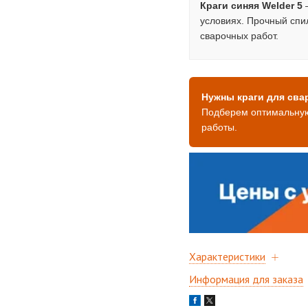
Краги синяя Welder 5
—
условиях. Прочный спи
сварочных работ.
Нужны краги для сва
Подберем оптимальную
работы.
Характеристики
Информация для заказа