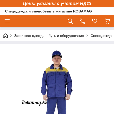
Цены указаны с учетом НДС!
Спецодежда и спецобувь в магазине ROBAMAG
Защитная одежда, обувь и оборудование
Спецодежда