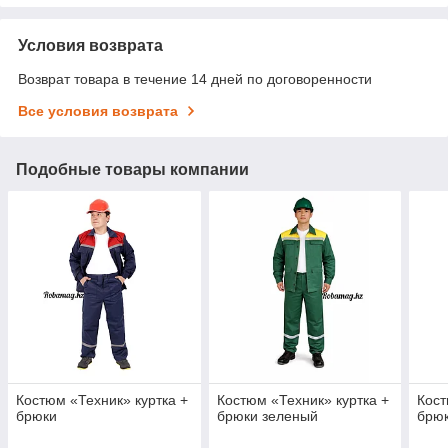
Условия возврата
Возврат товара в течение 14 дней по договоренности
Все условия возврата
Подобные товары компании
Костюм «Техник» куртка +
Костюм «Техник» куртка +
Кост
брюки
брюки зеленый
брю