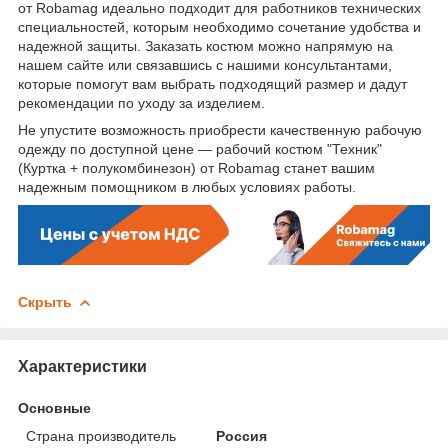
от Robamag идеально подходит для работников технических
специальностей, которым необходимо сочетание удобства и
надежной защиты. Заказать костюм можно напрямую на
нашем сайте или связавшись с нашими консультантами,
которые помогут вам выбрать подходящий размер и дадут
рекомендации по уходу за изделием.
Не упустите возможность приобрести качественную рабочую
одежду по доступной цене — рабочий костюм "Техник"
(Куртка + полукомбинезон) от Robamag станет вашим
надежным помощником в любых условиях работы.
Скрыть
Характеристики
Основные
Страна производитель
Россия