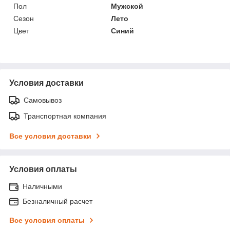
Пол
Мужской
Сезон
Лето
Цвет
Синий
Условия доставки
Самовывоз
Транспортная компания
Все условия доставки
Условия оплаты
Наличными
Безналичный расчет
Все условия оплаты