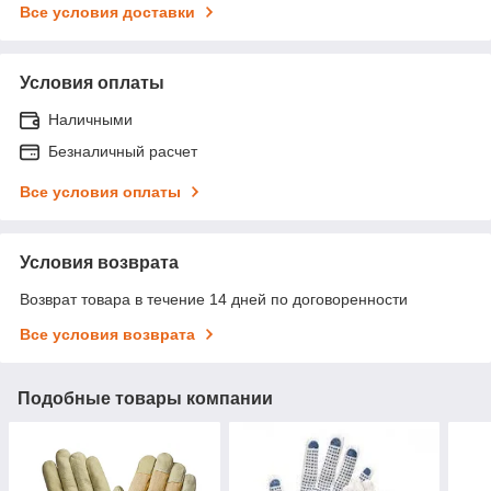
Все условия доставки
Условия оплаты
Наличными
Безналичный расчет
Все условия оплаты
Условия возврата
Возврат товара в течение 14 дней по договоренности
Все условия возврата
Подобные товары компании