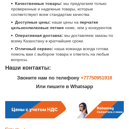
Качественные товары:
мы предлагаем только
проверенные и надежные товары, которые
соответствуют всем стандартам качества.
Доступные цены:
наши цены на
перчатки
цельноспилковые летние
ниже, чем у конкурентов.
Оперативная доставка:
мы доставляем заказы по
всему Казахстану в кратчайшие сроки.
Отличный сервис:
наша команда всегда готова
помочь вам с выбором товара и ответить на любые
вопросы.
Наши контакты:
Звоните нам по телефону
+77750951918
Или пишите в Whatsapp
Скрыть