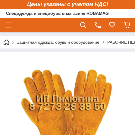
Цены указаны с учетом НДС!
Спецодежда и спецобувь в магазине ROBAMAG
Защитная одежда, обувь и оборудование
РАБОЧИЕ ПЕ