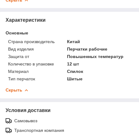
Характеристики
Основные
Страна производитель
Китай
Вид изделия
Перчатки рабочие
Защита от
Повышенных температур
Количество в упаковке
12 шт
Материал
Спилок
Тип перчаток
Шитые
Скрыть
Условия доставки
Самовывоз
Транспортная компания