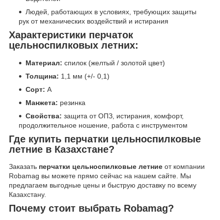
Людей, работающих в условиях, требующих защиты
рук от механических воздействий и истирания
Характеристики перчаток
цельноспилковых летних:
Материал:
спилок (желтый / золотой цвет)
Толщина:
1,1 мм (+/- 0,1)
Сорт:
А
Манжета:
резинка
Свойства:
защита от ОПЗ, истирания, комфорт,
продолжительное ношение, работа с инструментом
Где купить перчатки цельноспилковые
летние в Казахстане?
Заказать
перчатки цельноспилковые летние
от компании
Robamag вы можете прямо сейчас на нашем сайте. Мы
предлагаем выгодные цены и быструю доставку по всему
Казахстану.
Почему стоит выбрать Robamag?