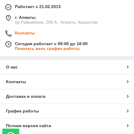
Работает с 21.02.2013
г. Алматы
пр.Райымбека, 206 А , Алматы, Казахстан
Контакты
Сегодня работает с 09:00 до 18:00
Показать весь график работы
О нас
Контакты
Доставка и оплата
График работы
Полная версия сайта