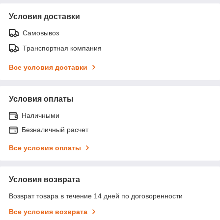
Условия доставки
Самовывоз
Транспортная компания
Все условия доставки
Условия оплаты
Наличными
Безналичный расчет
Все условия оплаты
Условия возврата
Возврат товара в течение 14 дней по договоренности
Все условия возврата