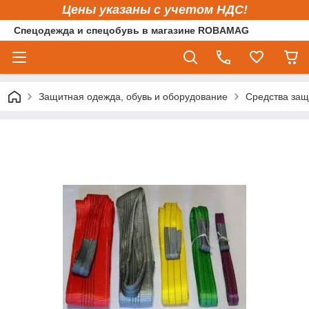
Цены указаны с учетом НДС!
Спецодежда и спецобувь в магазине ROBAMAG
Защитная одежда, обувь и оборудование
Средства защ