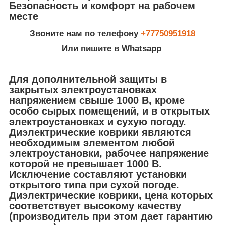
Безопасность и комфорт на рабочем
месте
Звоните нам по телефону
+77750951918
Или пишите в Whatsapp
Для дополнительной защиты в
закрытых электроустановках
напряжением свыше 1000 В, кроме
особо сырых помещений, и в открытых
электроустановках и сухую погоду.
Диэлектрические коврики являются
необходимым элементом любой
электроустановки, рабочее напряжение
которой не превышает 1000 В.
Исключение составляют установки
открытого типа при сухой погоде.
Диэлектрические коврики, цена которых
соответствует высокому качеству
(производитель при этом дает гарантию