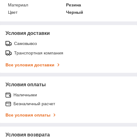
Материал
Резина
Цвет
Черный
Условия доставки
Самовывоз
Транспортная компания
Все условия доставки
Условия оплаты
Наличными
Безналичный расчет
Все условия оплаты
Условия возврата