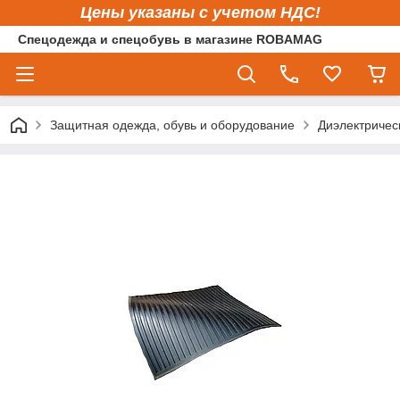
Цены указаны с учетом НДС!
Спецодежда и спецобувь в магазине ROBAMAG
Защитная одежда, обувь и оборудование
Диэлектричес