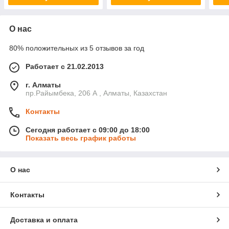
О нас
80% положительных из 5 отзывов за год
Работает с 21.02.2013
г. Алматы
пр.Райымбека, 206 А , Алматы, Казахстан
Контакты
Сегодня работает с 09:00 до 18:00
Показать весь график работы
О нас
Контакты
Доставка и оплата