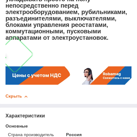
непосредственно перед
электрооборудованием, рубильниками,
разъединителями, выключателями,
блоками управления реостатами,
коммутационными, пусковыми
аппаратами от электроустановок.
Скрыть
Характеристики
Основные
Страна производитель
Россия