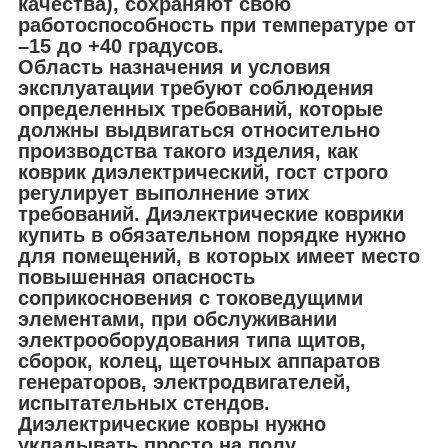
качества), сохраняют свою
работоспособность при температуре от
–15 до +40 градусов.
Область назначения и условия
эксплуатации требуют соблюдения
определенных требований, которые
должны выдвигаться относительно
производства такого изделия, как
коврик диэлектрический, гост строго
регулирует выполнение этих
требований. Диэлектрические коврики
купить в обязательном порядке нужно
для помещений, в которых имеет место
повышенная опасность
соприкосновения с токоведущими
элементами, при обслуживании
электрооборудования типа щитов,
сборок, колец, щеточных аппаратов
генераторов, электродвигателей,
испытательных стендов.
Диэлектрические ковры нужно
укладывать просто на полу