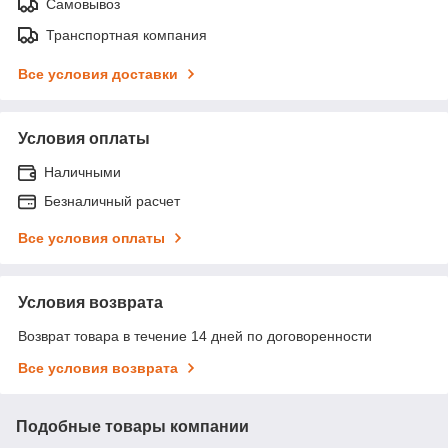
Самовывоз
Транспортная компания
Все условия доставки
Условия оплаты
Наличными
Безналичный расчет
Все условия оплаты
Условия возврата
Возврат товара в течение 14 дней по договоренности
Все условия возврата
Подобные товары компании