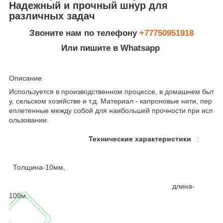
Надежный и прочный шнур для
различных задач
Звоните нам по телефону
+77750951918
Или пишите в Whatsapp
Описание
Используется в производственном процессе, в домашнем быт
у, сельском хозяйстве и т.д. Материал - капроновые нити, пер
еплетенные между собой для наибольшей прочности при исп
ользовании.
Технические характеристики
:
Толщина-10мм,
длина-
100м.