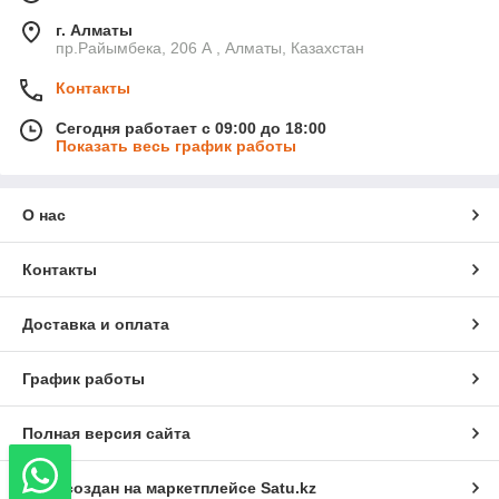
г. Алматы
пр.Райымбека, 206 А , Алматы, Казахстан
Контакты
Сегодня работает с 09:00 до 18:00
Показать весь график работы
О нас
Контакты
Доставка и оплата
График работы
Полная версия сайта
Сайт создан на маркетплейсе
Satu.kz