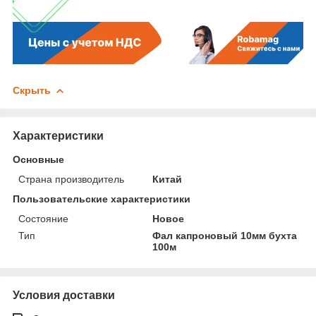
Скрыть
Характеристики
Основные
Страна производитель
Китай
Пользовательские характеристики
Состояние
Новое
Тип
Фал капроновый 10мм бухта
100м
Условия доставки