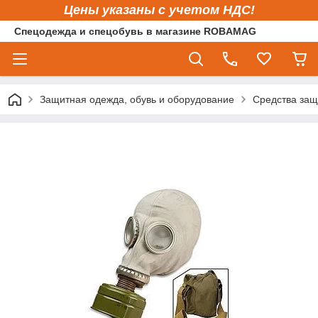
Цены указаны с учетом НДС!
Спецодежда и спецобувь в магазине ROBAMAG
Защитная одежда, обувь и оборудование
Средства защ