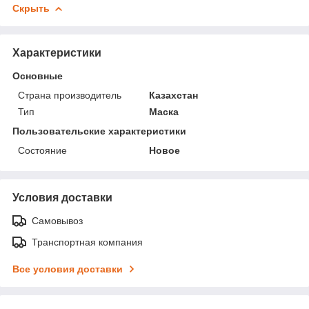
Скрыть
Характеристики
Основные
Страна производитель
Казахстан
Тип
Маска
Пользовательские характеристики
Состояние
Новое
Условия доставки
Самовывоз
Транспортная компания
Все условия доставки