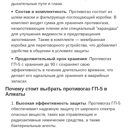
дыхательные пути и глаза.
Состав и комплектность
: Противогаз состоит из
шлем-маски и фильтрующе-поглощающей коробки. В
комплект входят сумка для хранения противогаза,
незапотевающие пленки или специальный "карандаш"
для улучшения видимости и предотвращения
запотевания. Также в комплекте — мембранная
коробка для переговорного устройства, что добавляет
удобства в общении в условиях защиты.
Продолжительный срок хранения
: Противогаз
ГП-5 с хранения до 90 г сохраняет свою
эффективность в течение длительного времени, что
делает его идеальным для хранения в аварийных
запасах.
Почему стоит выбрать противогаз ГП-5 в
Алматы
Высокая эффективность защиты
: Противогаз ГП-5
обеспечивает надежную защиту от широкого спектра
опасных веществ, таких как отравляющие и
радиоактивные химические средства, а также
бактериальные агенты.