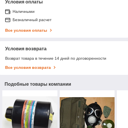
Условия оплаты
Наличными
Безналичный расчет
Все условия оплаты
Условия возврата
Возврат товара в течение 14 дней по договоренности
Все условия возврата
Подобные товары компании