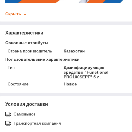
Скрыть
Характеристики
Основные атрибуты
Страна производитель
Казахстан
Пользовательские характеристики
Тип
Дезинфицирующее
средство “Functional
PRO100SEPT” 5 л.
Состояние
Новое
Условия доставки
Самовывоз
Транспортная компания