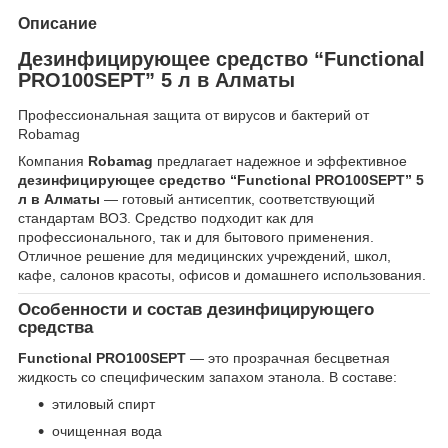
Описание
Дезинфицирующее средство “Functional
PRO100SEPT” 5 л в Алматы
Профессиональная защита от вирусов и бактерий от
Robamag
Компания
Robamag
предлагает надежное и эффективное
дезинфицирующее средство “Functional PRO100SEPT” 5
л в Алматы
— готовый антисептик, соответствующий
стандартам ВОЗ. Средство подходит как для
профессионального, так и для бытового применения.
Отличное решение для медицинских учреждений, школ,
кафе, салонов красоты, офисов и домашнего использования.
Особенности и состав дезинфицирующего
средства
Functional PRO100SEPT
— это прозрачная бесцветная
жидкость со специфическим запахом этанола. В составе:
этиловый спирт
очищенная вода