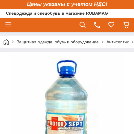
Цены указаны с учетом НДС!
Спецодежда и спецобувь в магазине ROBAMAG
Защитная одежда, обувь и оборудование
Антисептик