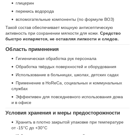
глицерин
перекись водорода
вспомогательные компоненты (по формуле ВОЗ)
Такой состав обеспечивает мощную антисептическую
активность при сохранении мягкости для кожи.
Средство
быстро испаряется, не оставляя липкости и следов.
Область применения
Гигиеническая обработка рук персонала
Обработка твёрдых поверхностей и оборудования
Использование в больницах, школах, детских садах
Применение в HoReCa, социальных и коммунальных
службах
Эффективен для повседневного использования дома
и в офисе
Условия хранения и меры предосторожности
Хранить в плотно закрытой упаковке при температуре
от -15°С до +30°С