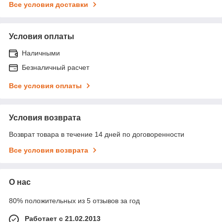
Все условия доставки
Условия оплаты
Наличными
Безналичный расчет
Все условия оплаты
Условия возврата
Возврат товара в течение 14 дней по договоренности
Все условия возврата
О нас
80% положительных из 5 отзывов за год
Работает с 21.02.2013