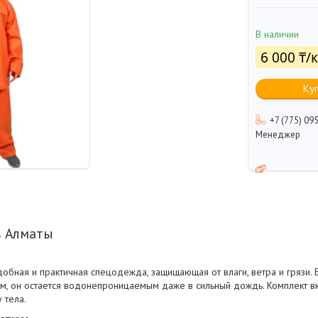
В наличии
6 000 ₸/
Ку
+7 (775) 09
Менеджер
в Алматы
добная и практичная спецодежда, защищающая от влаги, ветра и грязи.
м, он остается водонепроницаемым даже в сильный дождь. Комплект вк
 тела.