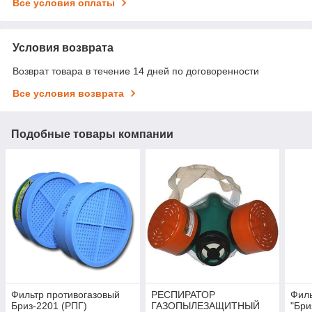
Все условия оплаты
Условия возврата
Возврат товара в течение 14 дней по договоренности
Все условия возврата
Подобные товары компании
Фильтр противогазовый
РЕСПИРАТОР
Фил
Бриз-2201 (РПГ)
ГАЗОПЫЛЕЗАЩИТНЫЙ
"Бри