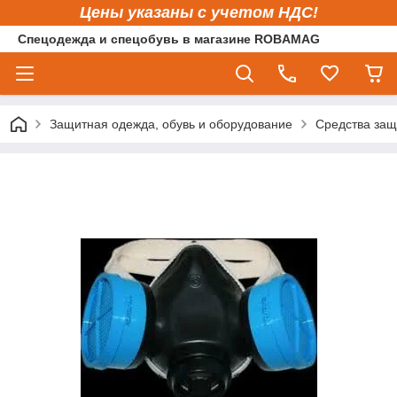
Цены указаны с учетом НДС!
Спецодежда и спецобувь в магазине ROBAMAG
Защитная одежда, обувь и оборудование
Средства защ