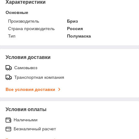
Характеристики
Основные
Производитель
Бриз
Страна производитель
Россия
Тип
Полумаска
Условия доставки
Самовывоз
Транспортная компания
Все условия доставки
Условия оплаты
Наличными
Безналичный расчет