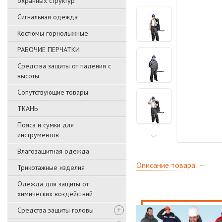
охранных структур
Сигнальная одежда
Костюмы горнолыжные
РАБОЧИЕ ПЕРЧАТКИ
Средства защиты от падения с
высоты
Сопутствующие товары
ТКАНЬ
Пояса и сумки для
инструментов
Влагозащитная одежда
Описание товара
Трикотажные изделия
Одежда для защиты от
химических воздействий
Средства защиты головы