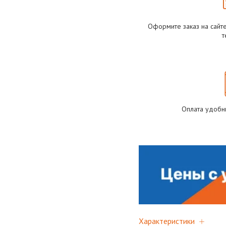
Оформите заказ на сайт
т
Оплата удобн
Характеристики