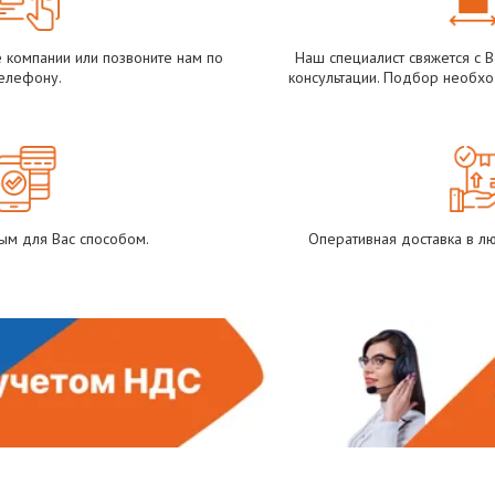
е компании или позвоните нам по
Наш специалист свяжется с 
елефону.
консультации. Подбор необхо
ым для Вас способом.
Оперативная доставка в лю