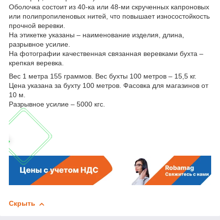
Оболочка состоит из 40-ка или 48-ми скрученных капроновых
или полипропиленовых нитей, что повышает износостойкость
прочной веревки.
На этикетке указаны – наименование изделия, длина,
разрывное усилие.
На фотографии качественная связанная веревками бухта –
крепкая веревка.
Вес 1 метра 155 граммов. Вес бухты 100 метров – 15,5 кг.
Цена указана за бухту 100 метров. Фасовка для магазинов от
10 м.
Разрывное усилие – 5000 кгс.
Скрыть