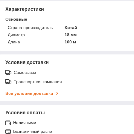
Характеристики
Основные
Страна производитель
Китай
Диаметр
18 мм
Длина
100 м
Условия доставки
Самовывоз
Транспортная компания
Все условия доставки
Условия оплаты
Наличными
Безналичный расчет