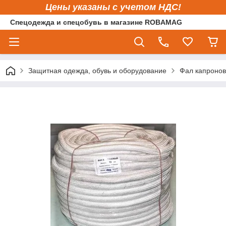
Цены указаны с учетом НДС!
Спецодежда и спецобувь в магазине ROBAMAG
Защитная одежда, обувь и оборудование
Фал капронов