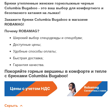
Брюки утепленные женские горнолыжные черные
Columbia Bugaboo - это ваш выбор для комфортного и
безопасного катания на лыжах!
Закажите брюки Columbia Bugaboo в магазине
ROBAMAG!
Почему ROBAMAG?
Широкий выбор спецодежды и спецобуви;
Доступные цены;
Удобные способы оплаты;
Быстрая доставка;
Гарантия качества.
Покоряйте горные вершины в комфорте и тепле
с брюками Columbia Bugaboo!
Скрыть