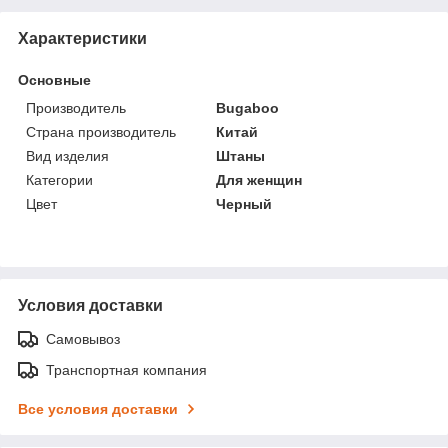
Характеристики
Основные
Производитель
Bugaboo
Страна производитель
Китай
Вид изделия
Штаны
Категории
Для женщин
Цвет
Черный
Условия доставки
Самовывоз
Транспортная компания
Все условия доставки