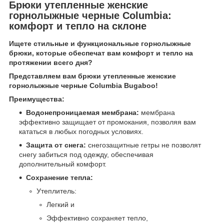
Брюки утепленные женские
горнолыжные черные Columbia:
комфорт и тепло на склоне
Ищете стильные и функциональные горнолыжные
брюки, которые обеспечат вам комфорт и тепло на
протяжении всего дня?
Представляем вам брюки утепленные женские
горнолыжные черные Columbia Bugaboo!
Преимущества:
Водонепроницаемая мембрана:
мембрана
эффективно защищает от промокания, позволяя вам
кататься в любых погодных условиях.
Защита от снега:
снегозащитные гетры не позволят
снегу забиться под одежду, обеспечивая
дополнительный комфорт.
Сохранение тепла:
Утеплитель:
Легкий и
Эффективно сохраняет тепло,