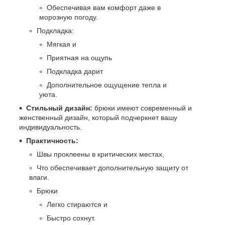
Обеспечивая вам комфорт даже в
морозную погоду.
Подкладка:
Мягкая и
Приятная на ощупь
Подкладка дарит
Дополнительное ощущение тепла и
уюта.
Стильный дизайн:
брюки имеют современный и
женственный дизайн, который подчеркнет вашу
индивидуальность.
Практичность:
Швы проклеены в критических местах,
Что обеспечивает дополнительную защиту от
влаги.
Брюки
Легко стираются и
Быстро сохнут.