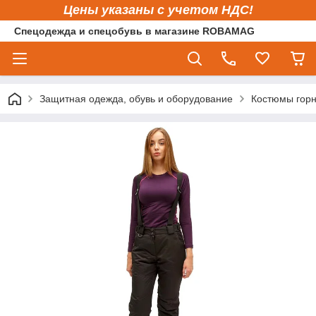
Цены указаны с учетом НДС!
Спецодежда и спецобувь в магазине ROBAMAG
Защитная одежда, обувь и оборудование
Костюмы гор