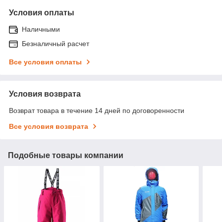
Условия оплаты
Наличными
Безналичный расчет
Все условия оплаты
Условия возврата
Возврат товара в течение 14 дней по договоренности
Все условия возврата
Подобные товары компании