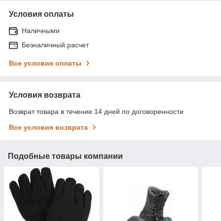
Условия оплаты
Наличными
Безналичный расчет
Все условия оплаты
Условия возврата
Возврат товара в течение 14 дней по договоренности
Все условия возврата
Подобные товары компании