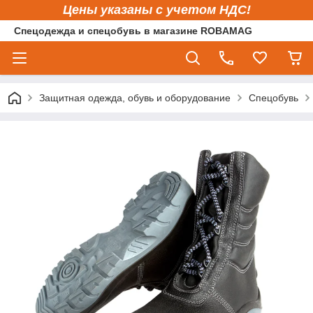
Цены указаны с учетом НДС!
Спецодежда и спецобувь в магазине ROBAMAG
Защитная одежда, обувь и оборудование
Спецобувь