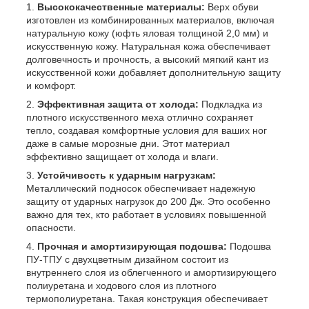
Высококачественные материалы:
Верх обуви
изготовлен из комбинированных материалов, включая
натуральную кожу (юфть яловая толщиной 2,0 мм) и
искусственную кожу. Натуральная кожа обеспечивает
долговечность и прочность, а высокий мягкий кант из
искусственной кожи добавляет дополнительную защиту
и комфорт.
Эффективная защита от холода:
Подкладка из
плотного искусственного меха отлично сохраняет
тепло, создавая комфортные условия для ваших ног
даже в самые морозные дни. Этот материал
эффективно защищает от холода и влаги.
Устойчивость к ударным нагрузкам:
Металлический подносок обеспечивает надежную
защиту от ударных нагрузок до 200 Дж. Это особенно
важно для тех, кто работает в условиях повышенной
опасности.
Прочная и амортизирующая подошва:
Подошва
ПУ-ТПУ с двухцветным дизайном состоит из
внутреннего слоя из облегченного и амортизирующего
полиуретана и ходового слоя из плотного
термополиуретана. Такая конструкция обеспечивает