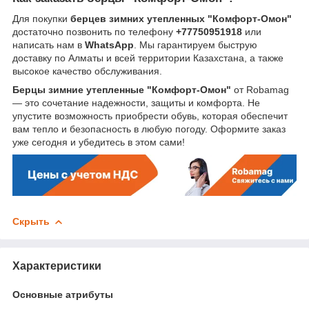
Для покупки
берцев зимних утепленных "Комфорт-Омон"
достаточно позвонить по телефону
+77750951918
или
написать нам в
WhatsApp
. Мы гарантируем быструю
доставку по Алматы и всей территории Казахстана, а также
высокое качество обслуживания.
Берцы зимние утепленные "Комфорт-Омон"
от Robamag
— это сочетание надежности, защиты и комфорта. Не
упустите возможность приобрести обувь, которая обеспечит
вам тепло и безопасность в любую погоду. Оформите заказ
уже сегодня и убедитесь в этом сами!
Скрыть
Характеристики
Основные атрибуты