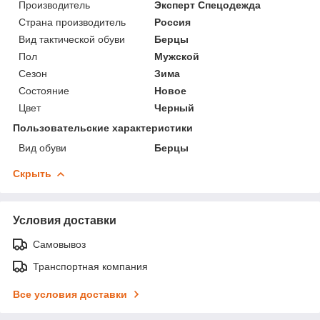
Производитель
Эксперт Спецодежда
Страна производитель
Россия
Вид тактической обуви
Берцы
Пол
Мужской
Сезон
Зима
Состояние
Новое
Цвет
Черный
Пользовательские характеристики
Вид обуви
Берцы
Скрыть
Условия доставки
Самовывоз
Транспортная компания
Все условия доставки