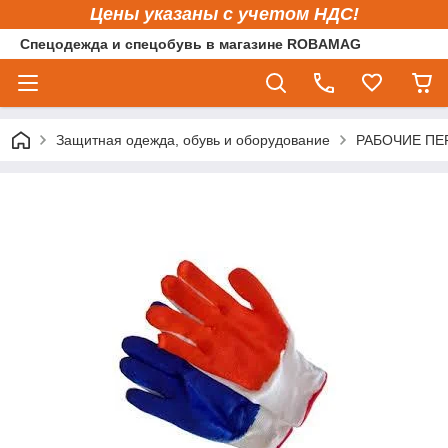
Цены указаны с учетом НДС!
Спецодежда и спецобувь в магазине ROBAMAG
Защитная одежда, обувь и оборудование
РАБОЧИЕ ПЕ