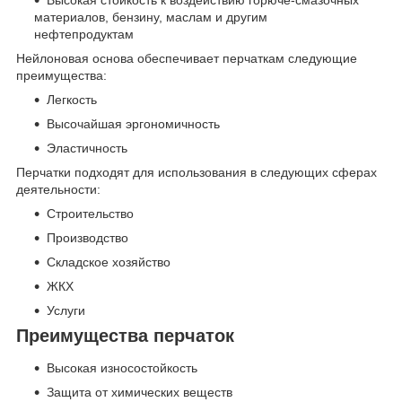
Высокая стойкость к воздействию горюче-смазочных
материалов, бензину, маслам и другим
нефтепродуктам
Нейлоновая основа обеспечивает перчаткам следующие
преимущества:
Легкость
Высочайшая эргономичность
Эластичность
Перчатки подходят для использования в следующих сферах
деятельности:
Строительство
Производство
Складское хозяйство
ЖКХ
Услуги
Преимущества перчаток
Высокая износостойкость
Защита от химических веществ