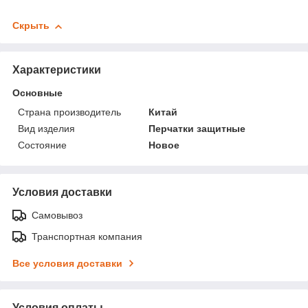
Скрыть
Характеристики
Основные
Страна производитель
Китай
Вид изделия
Перчатки защитные
Состояние
Новое
Условия доставки
Самовывоз
Транспортная компания
Все условия доставки
Условия оплаты