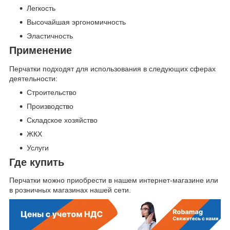
Легкость
Высочайшая эргономичность
Эластичность
Применение
Перчатки подходят для использования в следующих сферах
деятельности:
Строительство
Производство
Складское хозяйство
ЖКХ
Услуги
Где купить
Перчатки можно приобрести в нашем интернет-магазине или
в розничных магазинах нашей сети.