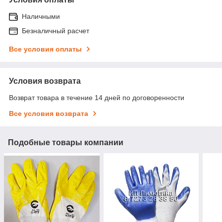
Наличными
Безналичный расчет
Все условия оплаты
Условия возврата
Возврат товара в течение 14 дней по договоренности
Все условия возврата
Подобные товары компании