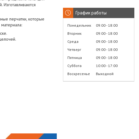
. Изготавливаются
График работы
ные перчатки, которые
 материала:
Понедельник
09:00
18:00
ске.
Вторник
09:00
18:00
щелочей.
Среда
09:00
18:00
Четверг
09:00
18:00
Пятница
09:00
18:00
Суббота
10:00
17:00
Воскресенье
Выходной