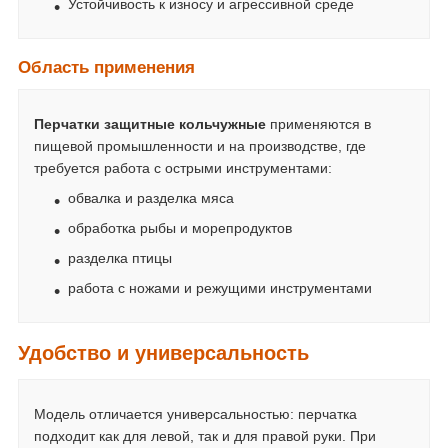
Устойчивость к износу и агрессивной среде
Область применения
Перчатки защитные кольчужные
применяются в
пищевой промышленности и на производстве, где
требуется работа с острыми инструментами:
обвалка и разделка мяса
обработка рыбы и морепродуктов
разделка птицы
работа с ножами и режущими инструментами
Удобство и универсальность
Модель отличается универсальностью: перчатка
подходит как для левой, так и для правой руки. При