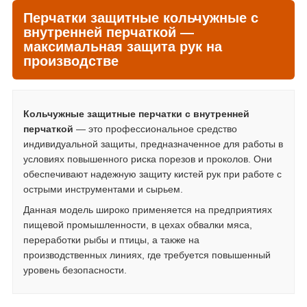
Перчатки защитные кольчужные с
внутренней перчаткой —
максимальная защита рук на
производстве
Кольчужные защитные перчатки с внутренней
перчаткой
— это профессиональное средство
индивидуальной защиты, предназначенное для работы в
условиях повышенного риска порезов и проколов. Они
обеспечивают надежную защиту кистей рук при работе с
острыми инструментами и сырьем.
Данная модель широко применяется на предприятиях
пищевой промышленности, в цехах обвалки мяса,
переработки рыбы и птицы, а также на
производственных линиях, где требуется повышенный
уровень безопасности.