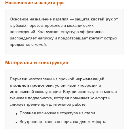
Назначение и защита рук
Основное назначение изделия —
защита кистей рук
от
глубоких порезов, проколов и механических
повреждений. Кольчужная структура эффективно
распределяет нагрузку и предотвращает контакт острых
предметов с кожей.
Материалы и конструкция
Перчатки изготовлены из прочной
нержавеющей
стальной проволоки
, устойчивой к коррозии и
интенсивной эксплуатации. Внутри используется мягкая
тканевая подперчатка, которая повышает комфорт и
снижает трение при длительной работе.
Прочная кольчужная структура из стали
Внутренняя тканевая перчатка для комфорта