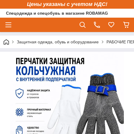
Цены указаны с учетом НДС!
Спецодежда и спецобувь в магазине ROBAMAG
Защитная одежда, обувь и оборудование
РАБОЧИЕ ПЕ