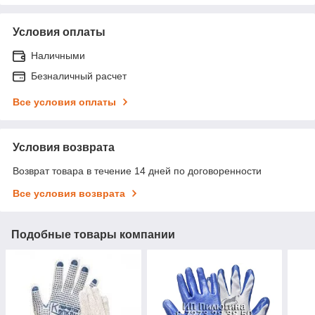
Условия оплаты
Наличными
Безналичный расчет
Все условия оплаты
Условия возврата
Возврат товара в течение 14 дней по договоренности
Все условия возврата
Подобные товары компании