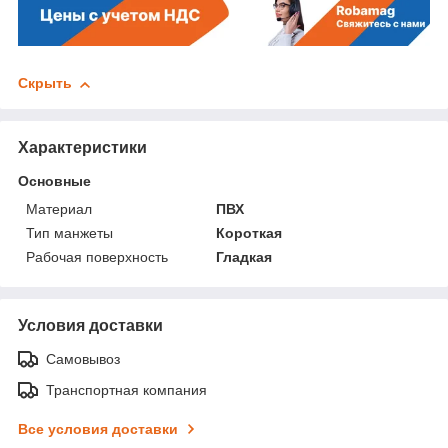
Скрыть
Характеристики
Основные
Материал
ПВХ
Тип манжеты
Короткая
Рабочая поверхность
Гладкая
Условия доставки
Самовывоз
Транспортная компания
Все условия доставки