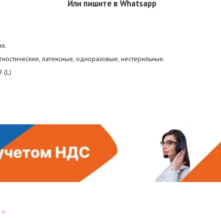
Или пишите в Whatsapp
я.
гностические, латексные, одноразовые, нестерильные.
 (L)