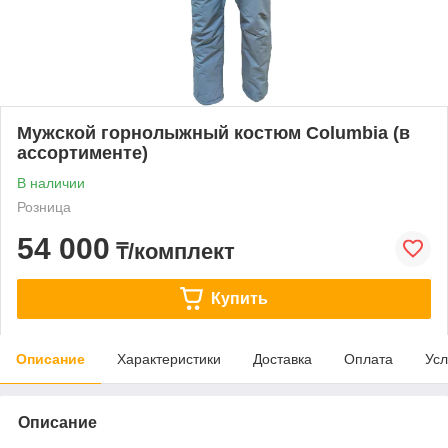
Мужской горнолыжный костюм Columbia (в
ассортименте)
В наличии
Розница
54 000
₸/комплект
Купить
Описание
Характеристики
Доставка
Оплата
Усл
Описание