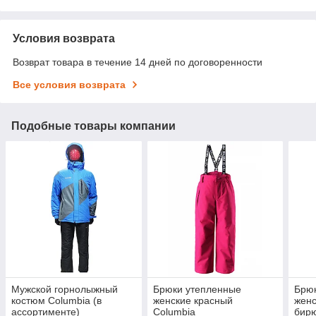
Условия возврата
Возврат товара в течение 14 дней по договоренности
Все условия возврата
Подобные товары компании
Мужской горнолыжный
Брюки утепленные
Брю
костюм Columbia (в
женские красный
жен
ассортименте)
Columbia
бирю