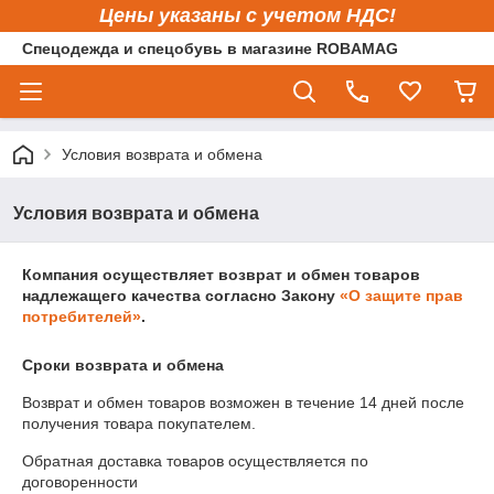
Цены указаны с учетом НДС!
Спецодежда и спецобувь в магазине ROBAMAG
Условия возврата и обмена
Условия возврата и обмена
Компания осуществляет возврат и обмен товаров
надлежащего качества согласно Закону
«О защите прав
потребителей»
.
Сроки возврата и обмена
Возврат и обмен товаров возможен в течение
14 дней
после
получения товара покупателем.
Обратная доставка товаров осуществляется по
договоренности