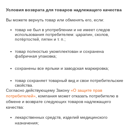
Условия возврата для товаров надлежащего качества
Вы можете вернуть товар или обменять его, если:
товар не был в употреблении и не имеет следов
использования потребителем: царапин, сколов,
потёртостей, пятен и т. п.;
товар полностью укомплектован и сохранена
фабричная упаковка;
сохранены все ярлыки и заводская маркировка;
товар сохраняет товарный вид и свои потребительские
свойства.
Согласно действующему Закону
«О защите прав
потребителей»
, компания может отказать потребителю в
обмене и возврате следующих товаров надлежащего
качества:
лекарственных средств, изделий медицинского
назначения;