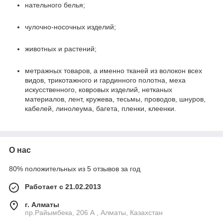
нательного белья;
чулочно-носочных изделий;
животных и растений;
метражных товаров, а именно тканей из волокон всех
видов, трикотажного и гардинного полотна, меха
искусственного, ковровых изделий, нетканых
материалов, лент, кружева, тесьмы, проводов, шнуров,
кабелей, линолеума, багета, пленки, клеенки.
О нас
80% положительных из 5 отзывов за год
Работает с 21.02.2013
г. Алматы
пр.Райымбека, 206 А , Алматы, Казахстан