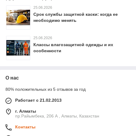
25.06.2026
Срок службы защитной каски: когда ее
необходимо менять
25.06.2026
Классы влагозащитной одежды и их
особенности
О нас
80% положительных из 5 отзывов за год
Работает с 21.02.2013
г. Алматы
пр.Райымбека, 206 А , Алматы, Казахстан
Контакты