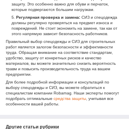
защиту. Это особенно важно для обуви и перчаток,
которые подвергаются большим нагрузкам.
Регулярная проверка и замена:
СИЗ и спецодежда
должны регулярно проверяться на предмет износа и
повреждений. Не стоит экономить на замене, так как от
этого напрямую зависит безопасность работников.
Правильный выбор спецодежды и СИЗ для строительных
работ является залогом безопасности и эффективности
труда. Обращая внимание на соответствие стандартам,
удобство, защиту от конкретных рисков и качество
материалов, вы можете значительно снизить вероятность
травм и повысить производительность труда на вашем
предприятии.
Для более подробной информации и консультаций по
выбору спецодежды и СИЗ, вы можете обратиться к
специалистам компании Robamag. Наши эксперты помогут
подобрать оптимальные
средства защиты
, учитывая все
особенности вашей работы.
Другие статьи рубрики