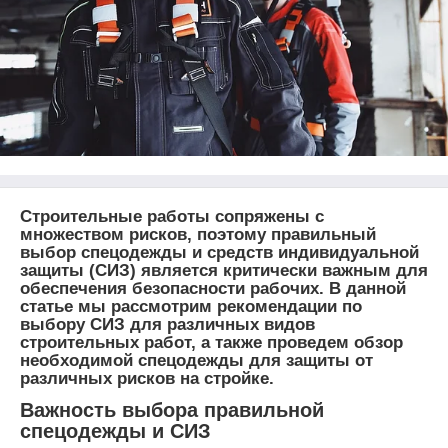
Строительные работы сопряжены с
множеством рисков, поэтому правильный
выбор спецодежды и средств индивидуальной
защиты (СИЗ) является критически важным для
обеспечения безопасности рабочих. В данной
статье мы рассмотрим рекомендации по
выбору СИЗ для различных видов
строительных работ, а также проведем обзор
необходимой спецодежды для защиты от
различных рисков на стройке.
Важность выбора правильной
спецодежды и СИЗ