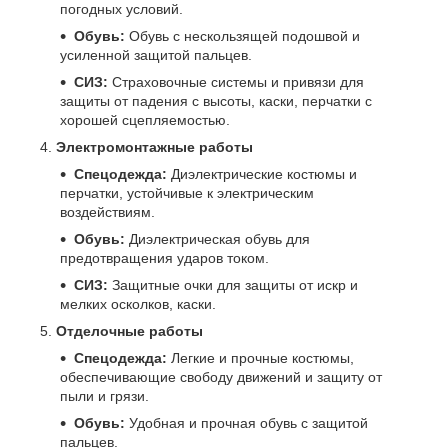
погодных условий.
Обувь:
Обувь с нескользящей подошвой и
усиленной защитой пальцев.
СИЗ:
Страховочные системы и привязи для
защиты от падения с высоты, каски, перчатки с
хорошей сцепляемостью.
Электромонтажные работы
Спецодежда:
Диэлектрические костюмы и
перчатки, устойчивые к электрическим
воздействиям.
Обувь:
Диэлектрическая обувь для
предотвращения ударов током.
СИЗ:
Защитные очки для защиты от искр и
мелких осколков, каски.
Отделочные работы
Спецодежда:
Легкие и прочные костюмы,
обеспечивающие свободу движений и защиту от
пыли и грязи.
Обувь:
Удобная и прочная обувь с защитой
пальцев.