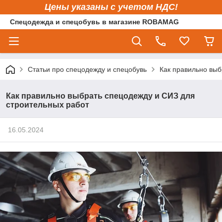
Цены указаны с учетом НДС!
Спецодежда и спецобувь в магазине ROBAMAG
Статьи про спецодежду и спецобувь
Как правильно выб
Как правильно выбрать спецодежду и СИЗ для
строительных работ
16.05.2024