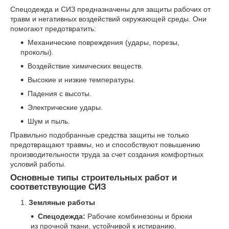
Спецодежда и СИЗ предназначены для защиты рабочих от
травм и негативных воздействий окружающей среды. Они
помогают предотвратить:
Механические повреждения (удары, порезы,
проколы).
Воздействие химических веществ.
Высокие и низкие температуры.
Падения с высоты.
Электрические удары.
Шум и пыль.
Правильно подобранные средства защиты не только
предотвращают травмы, но и способствуют повышению
производительности труда за счет создания комфортных
условий работы.
Основные типы строительных работ и
соответствующие СИЗ
Земляные работы
Спецодежда:
Рабочие комбинезоны и брюки
из прочной ткани, устойчивой к истиранию.